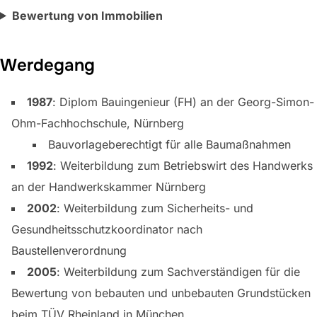
Bewertung von Immobilien
Werdegang
1987
: Diplom Bauingenieur (FH) an der Georg-Simon-
Ohm-Fachhochschule, Nürnberg
Bauvorlageberechtigt für alle Baumaßnahmen
1992
: Weiterbildung zum Betriebswirt des Handwerks
an der Handwerkskammer Nürnberg
2002
: Weiterbildung zum Sicherheits- und
Gesundheitsschutzkoordinator nach
Baustellenverordnung
2005
: Weiterbildung zum Sachverständigen für die
Bewertung von bebauten und unbebauten Grundstücken
beim TÜV Rheinland in München