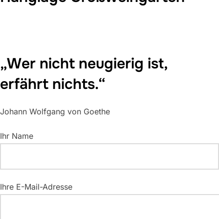
„Wer nicht neugierig ist,
erfährt nichts.“
Johann Wolfgang von Goethe
Ihr Name
Ihre E-Mail-Adresse