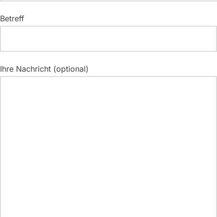
Betreff
Ihre Nachricht (optional)