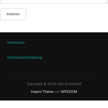
Impressum
Datenschutzerklärung
Copyright © 2026 Udo Schottdorf
Inspiro Theme
von
WPZOOM