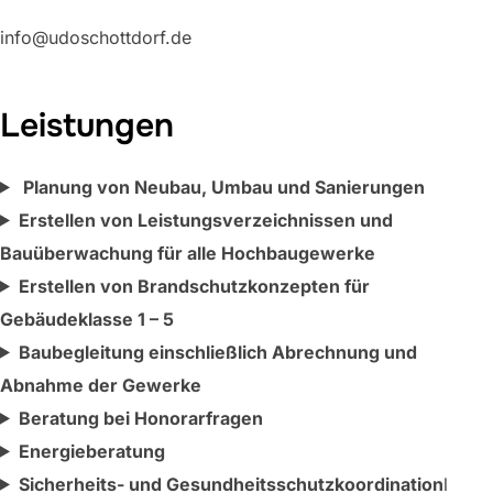
info@udoschottdorf.de
Leistungen
Planung von Neubau, Umbau und Sanierungen
Erstellen von Leistungsverzeichnissen und
Bauüberwachung für alle Hochbaugewerke
Erstellen von Brandschutzkonzepten für
Gebäudeklasse 1 – 5
Baubegleitung einschließlich Abrechnung und
Abnahme der Gewerke
Beratung bei Honorarfragen
Energieberatung
Sicherheits- und Gesundheitsschutzkoordination
l