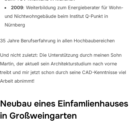
2009
: Weiterbildung zum Energieberater für Wohn-
und Nichtwohngebäude beim Institut Q-Punkt in
Nürnberg
35 Jahre Berufserfahrung in allen Hochbaubereichen
Und nicht zuletzt: Die Unterstützung durch meinen Sohn
Martin, der aktuell sein Architekturstudium nach vorne
treibt und mir jetzt schon durch seine CAD-Kenntnisse viel
Arbeit abnimmt!
Neubau eines Einfamlienhauses
in Großweingarten